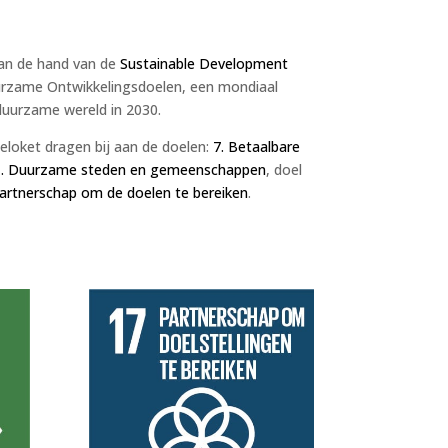
an de hand van de
Sustainable Development
uurzame Ontwikkelingsdoelen, een mondiaal
duurzame wereld in 2030.
ieloket dragen bij aan de doelen:
7. Betaalbare
. Duurzame steden en gemeenschappen
, doel
Partnerschap om de doelen te bereiken
.