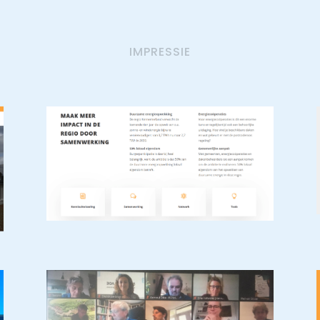
IMPRESSIE