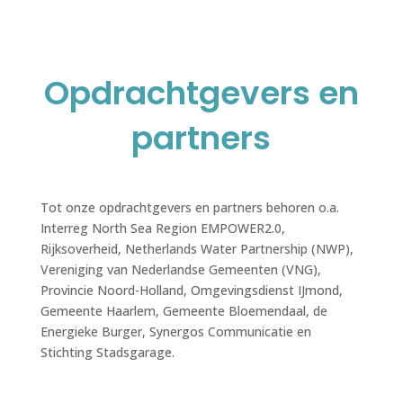
Opdrachtgevers en
partners
Tot onze opdrachtgevers en partners behoren o.a.
Interreg North Sea Region EMPOWER2.0,
Rijksoverheid, Netherlands Water Partnership (NWP),
Vereniging van Nederlandse Gemeenten (VNG),
Provincie Noord-Holland, Omgevingsdienst IJmond,
Gemeente Haarlem, Gemeente Bloemendaal, de
Energieke Burger, Synergos Communicatie en
Stichting Stadsgarage.