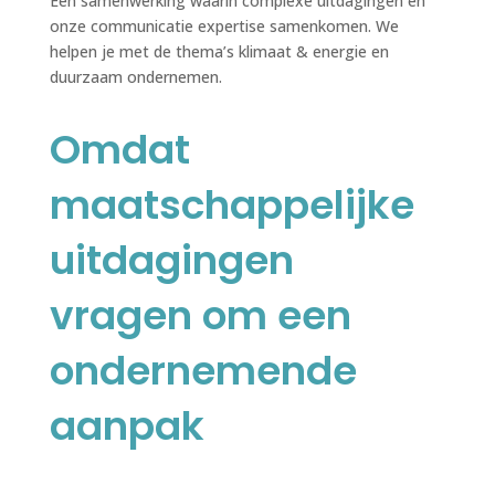
Een samenwerking waarin complexe uitdagingen en
onze communicatie expertise samenkomen. We
helpen je met de thema’s klimaat & energie en
duurzaam ondernemen.
Omdat
maatschappelijke
uitdagingen
vragen om een
ondernemende
aanpak