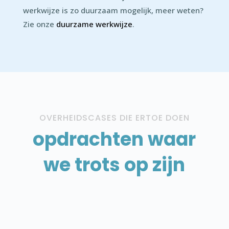
werkwijze is zo duurzaam mogelijk, meer weten?
Zie onze
duurzame werkwijze
.
OVERHEIDSCASES DIE ERTOE DOEN
opdrachten waar
we trots op zijn