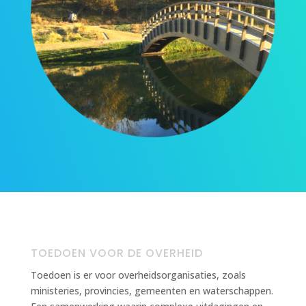
TOEDOEN VOOR DE OVERHEID
Toedoen is er voor overheidsorganisaties, zoals
ministeries, provincies, gemeenten en waterschappen.