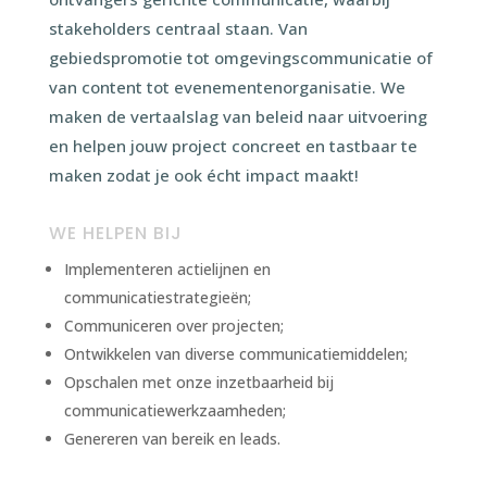
stakeholders centraal staan. Van
gebiedspromotie tot omgevingscommunicatie of
van content tot evenementenorganisatie. We
maken de vertaalslag van beleid naar uitvoering
en helpen jouw project concreet en tastbaar te
maken zodat je ook écht impact maakt!
WE HELPEN BIJ
Implementeren actielijnen en
communicatiestrategieën;
Communiceren over projecten;
Ontwikkelen van diverse communicatiemiddelen;
Opschalen met onze inzetbaarheid bij
communicatiewerkzaamheden;
Genereren van bereik en leads.