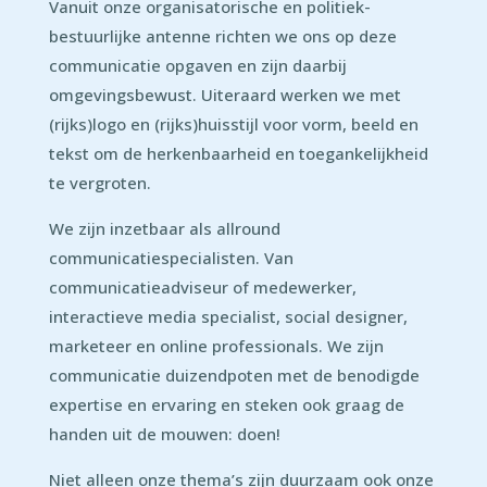
Vanuit onze organisatorische en politiek-
bestuurlijke antenne richten we ons op deze
communicatie opgaven en zijn daarbij
omgevingsbewust. Uiteraard werken we met
(rijks)logo en (rijks)huisstijl voor vorm, beeld en
tekst om de herkenbaarheid en toegankelijkheid
te vergroten.
We zijn inzetbaar als allround
communicatiespecialisten. Van
communicatieadviseur of medewerker,
interactieve media specialist, social designer,
marketeer en online professionals. We zijn
communicatie duizendpoten met de benodigde
expertise en ervaring en steken ook graag de
handen uit de mouwen: doen!
Niet alleen onze thema’s zijn duurzaam ook onze