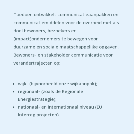
Toedoen ontwikkelt communicatieaanpakken en
communicatiemiddelen voor de overheid met als
doel bewoners, bezoekers en
(impact)ondernemers te bewegen voor
duurzame en sociale maatschappelijke opgaven.
Bewoners- en stakeholder communicatie voor
verandertrajecten op:
wijk- (bijvoorbeeld onze wijkaanpak);
regionaal- (zoals de Regionale
Energiestrategie);
nationaal- en internationaal niveau (EU
Interreg projecten).