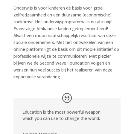
Onderwijs is voor kinderen dé basis voor groei,
zelfredzaamheid en een duurzame (economische)
toekomst. Het onderwijsprogramma is nu al in vijf
Franstalige Afrikaanse landen geïmplementeerd!
Alvast een mooi maatschappelijk resultaat van deze
sociale ondernemers. Met het ontwikkelen van een
online platform ligt de basis om dit mooie initiatief op
professionele wijze te communiceren. Met plezier
blijven we de Second Wave Foundation volgen en
wensen hun veel succes bij het realiseren van deze
impactvolle verandering
Education is the most powerful weapon
which you can use to change the world.