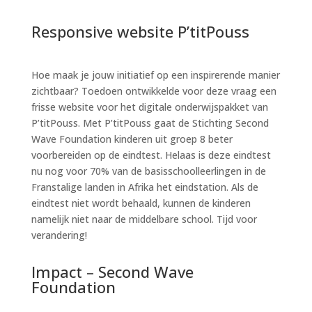
Responsive website P’titPouss
Hoe maak je jouw initiatief op een inspirerende manier
zichtbaar? Toedoen ontwikkelde voor deze vraag een
frisse website voor het digitale onderwijspakket van
P’titPouss. Met P’titPouss gaat de Stichting Second
Wave Foundation kinderen uit groep 8 beter
voorbereiden op de eindtest. Helaas is deze eindtest
nu nog voor 70% van de basisschoolleerlingen in de
Franstalige landen in Afrika het eindstation. Als de
eindtest niet wordt behaald, kunnen de kinderen
namelijk niet naar de middelbare school. Tijd voor
verandering!
Impact – Second Wave
Foundation