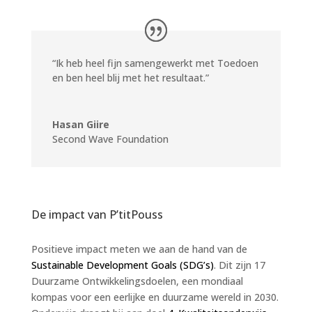
“Ik heb heel fijn samengewerkt met Toedoen
en ben heel blij met het resultaat.”
Hasan Giire
Second Wave Foundation
De impact van P’titPouss
Positieve impact meten we aan de hand van de
Sustainable Development Goals (SDG’s)
. Dit zijn 17
Duurzame Ontwikkelingsdoelen, een mondiaal
kompas voor een eerlijke en duurzame wereld in 2030.