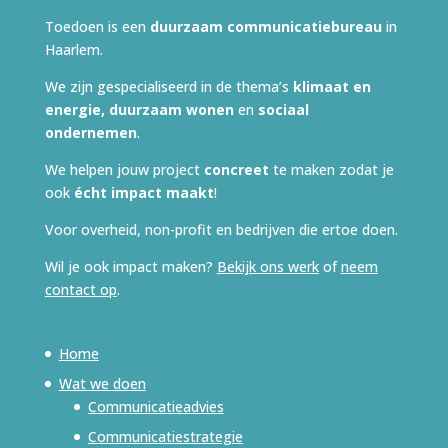
Toedoen is een
duurzaam
communicatiebureau
in
Haarlem.
We zijn gespecialiseerd in de thema’s
klimaat en
energie, duurzaam wonen
en
sociaal
ondernemen
.
We helpen jouw project
concreet
te maken zodat je
ook
écht impact
maakt
!
Voor overheid, non-profit en bedrijven die ertoe doen.
Wil je ook impact maken?
Bekijk ons werk
of
neem
contact op
.
Home
Wat we doen
Communicatieadvies
Communicatiestrategie