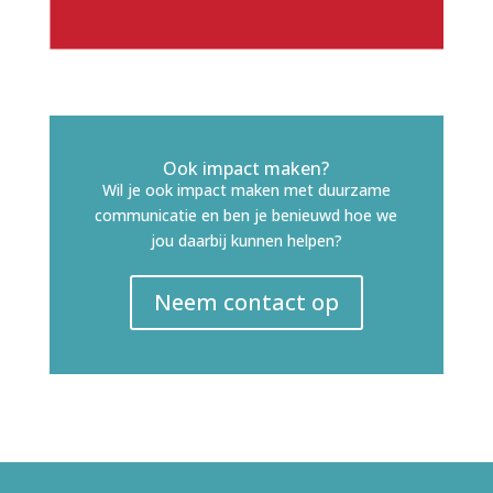
Ook impact maken?
Wil je ook impact maken met duurzame
communicatie en ben je benieuwd hoe we
jou daarbij kunnen helpen?
Neem contact op