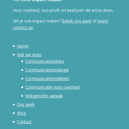
Voor overheid, non-profit en bedrijven die ertoe doen.
Wil je ook impact maken?
Bekijk ons werk
of
neem
contact op
.
Home
Wat we doen
Communicatieadvies
Communicatiestrategie
Communicatiemiddelen
Communicatie voor overheid
Wijkgerichte aanpak
Ons werk
Blog
Contact