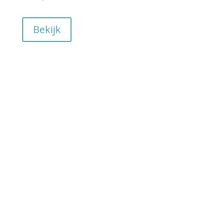
Bekijk