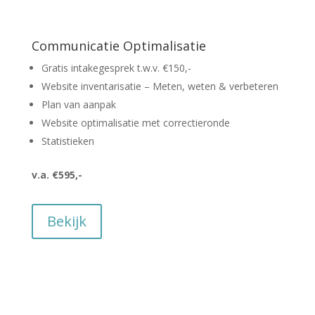
Communicatie Optimalisatie
Gratis intakegesprek t.w.v. €150,-
Website inventarisatie – Meten, weten & verbeteren
Plan van aanpak
Website optimalisatie met correctieronde
Statistieken
v.a. €595,-
Bekijk