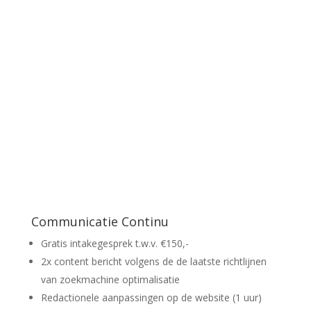
Communicatie Continu
Gratis intakegesprek t.w.v. €150,-
2x content bericht volgens de de laatste richtlijnen
van zoekmachine optimalisatie
Redactionele aanpassingen op de website (1 uur)